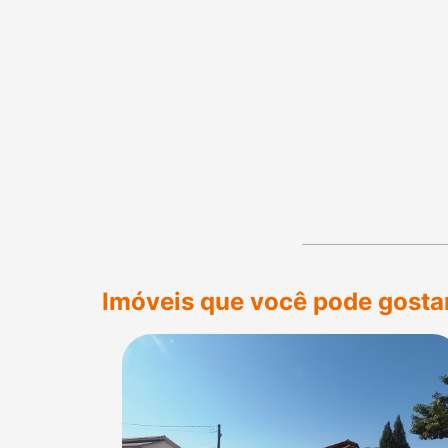
Imóveis que você pode gosta