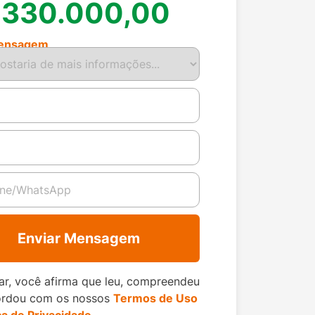
 330.000,00
ensagem
Enviar Mensagem
ar, você afirma que leu, compreendeu
ordou com os nossos
Termos de Uso