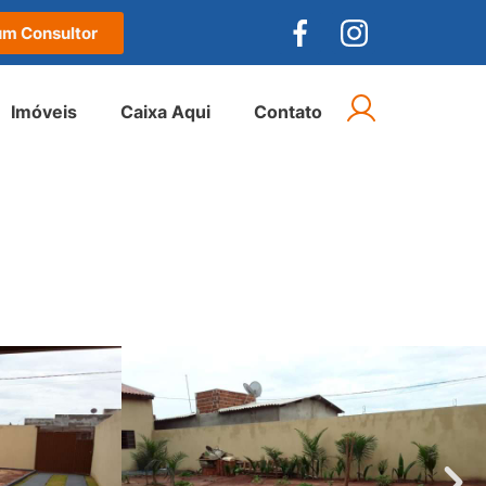
um Consultor
Imóveis
Caixa Aqui
Contato