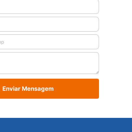
Enviar Mensagem