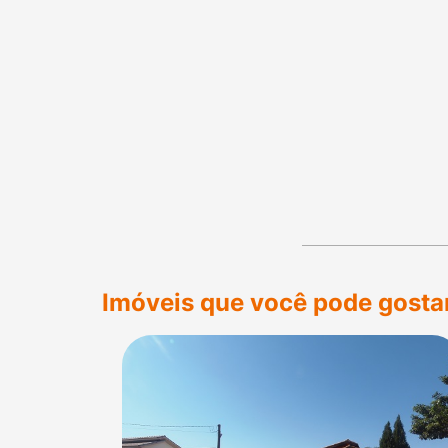
Imóveis que você pode gosta