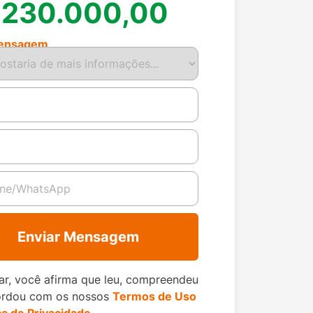
 230.000,00
ensagem
Enviar Mensagem
ar, você afirma que leu, compreendeu
ordou com os nossos
Termos de Uso