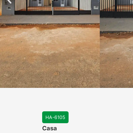
HA-6105
Casa