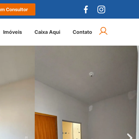
um Consultor
Imóveis
Caixa Aqui
Contato