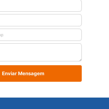
Enviar Mensagem