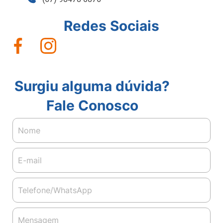
Redes Sociais
Surgiu alguma dúvida?
Fale Conosco