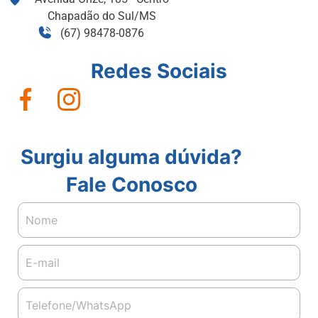
Chapadão do Sul/MS
(67) 98478-0876
Redes Sociais
Surgiu alguma dúvida?
Fale Conosco