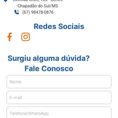
Chapadão do Sul/MS
(67) 98478-0876
Redes Sociais
Surgiu alguma dúvida?
Fale Conosco