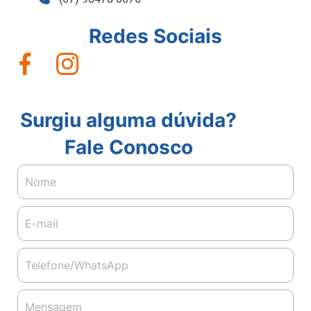
Redes Sociais
Surgiu alguma dúvida?
Fale Conosco