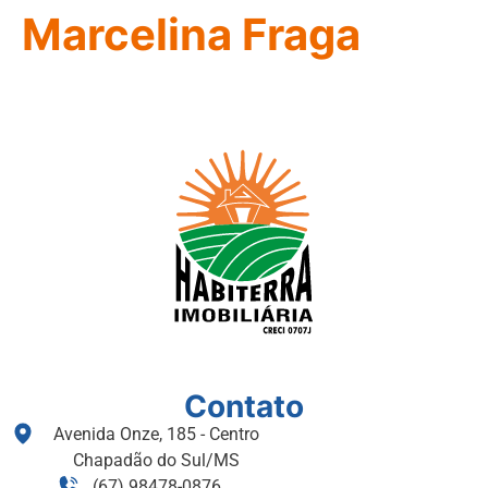
Marcelina Fraga
Contato
Avenida Onze, 185 - Centro
Chapadão do Sul/MS
(67) 98478-0876