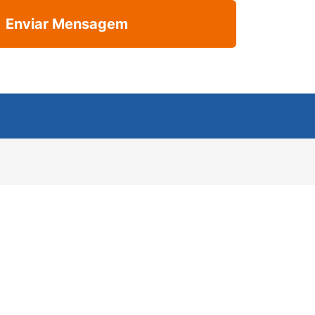
Enviar Mensagem