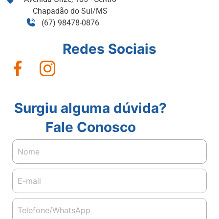
Chapadão do Sul/MS
(67) 98478-0876
Redes Sociais
Surgiu alguma dúvida?
Fale Conosco