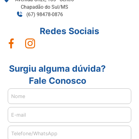
Chapadão do Sul/MS
(67) 98478-0876
Redes Sociais
Surgiu alguma dúvida?
Fale Conosco