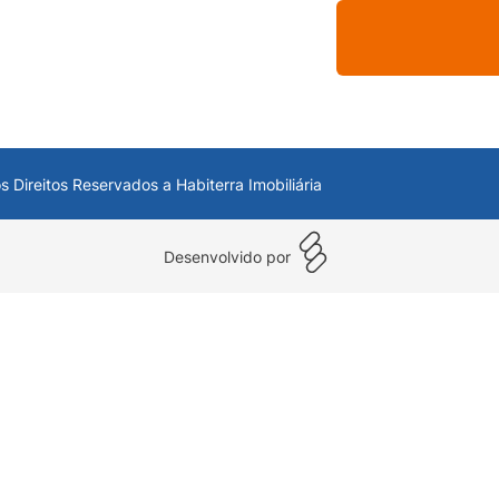
s Direitos Reservados a Habiterra Imobiliária
Desenvolvido por