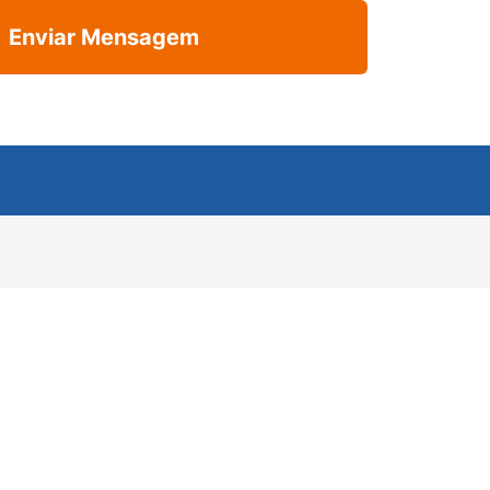
Enviar Mensagem