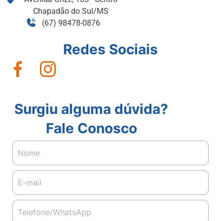
Chapadão do Sul/MS
(67) 98478-0876
Redes Sociais
Surgiu alguma dúvida?
Fale Conosco