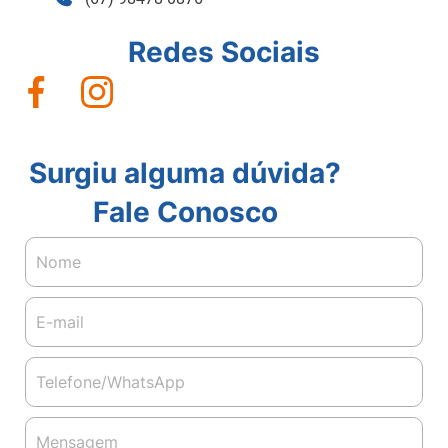
Redes Sociais
Surgiu alguma dúvida?
Fale Conosco