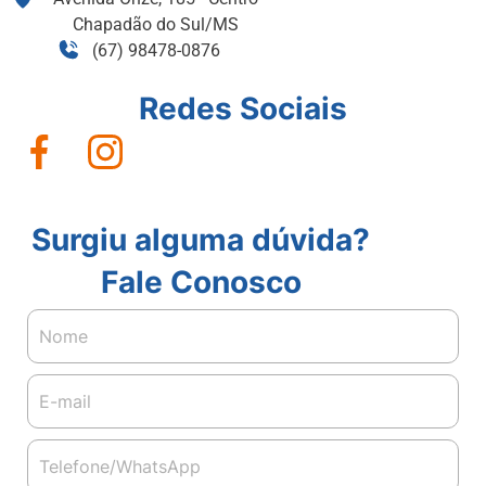
Chapadão do Sul/MS
(67) 98478-0876
Redes Sociais
Surgiu alguma dúvida?
Fale Conosco