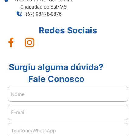
Chapadão do Sul/MS
(67) 98478-0876
Redes Sociais
Surgiu alguma dúvida?
Fale Conosco