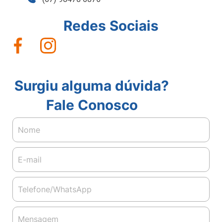
Redes Sociais
Surgiu alguma dúvida?
Fale Conosco