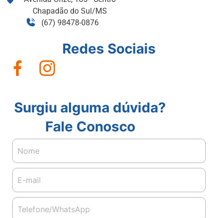
Chapadão do Sul/MS
(67) 98478-0876
Redes Sociais
Surgiu alguma dúvida?
Fale Conosco