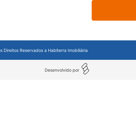
s Direitos Reservados a Habiterra Imobiliária
Desenvolvido por