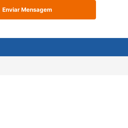
Enviar Mensagem