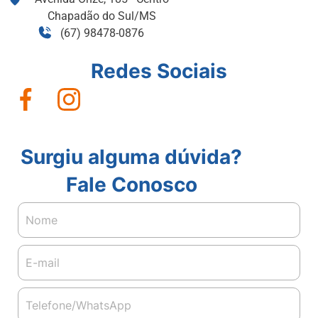
Chapadão do Sul/MS
(67) 98478-0876
Redes Sociais
Surgiu alguma dúvida?
Fale Conosco