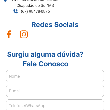
Chapadão do Sul/MS
(67) 98478-0876
Redes Sociais
Surgiu alguma dúvida?
Fale Conosco