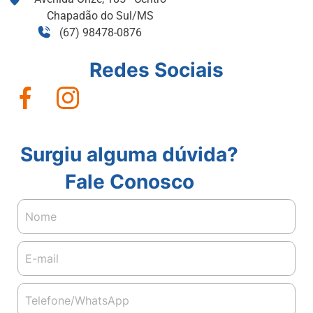
Chapadão do Sul/MS
(67) 98478-0876
Redes Sociais
Surgiu alguma dúvida?
Fale Conosco