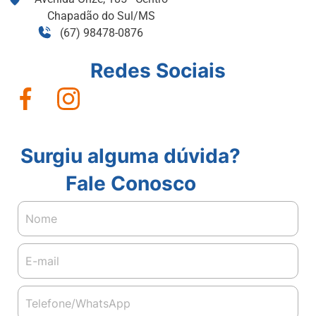
Chapadão do Sul/MS
(67) 98478-0876
Redes Sociais
Surgiu alguma dúvida?
Fale Conosco