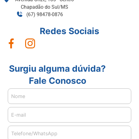
Chapadão do Sul/MS
(67) 98478-0876
Redes Sociais
Surgiu alguma dúvida?
Fale Conosco