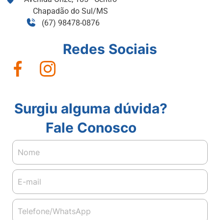
Chapadão do Sul/MS
(67) 98478-0876
Redes Sociais
Surgiu alguma dúvida?
Fale Conosco