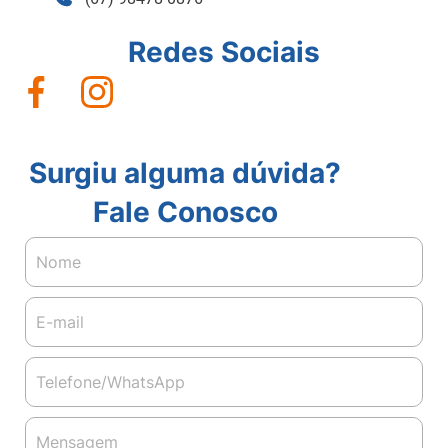
Redes Sociais
Surgiu alguma dúvida?
Fale Conosco