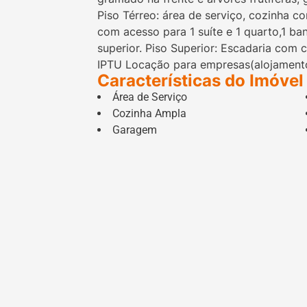
Piso Térreo: área de serviço, cozinha c
com acesso para 1 suíte e 1 quarto,1 ban
superior. Piso Superior: Escadaria com co
IPTU Locação para empresas(alojamento
Características do Imóvel
Área de Serviço
Cozinha Ampla
Garagem