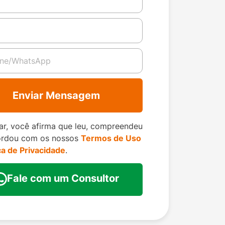
Enviar Mensagem
ar, você afirma que leu, compreendeu
ordou com os nossos
Termos de Uso
ica de Privacidade
.
Fale com um Consultor