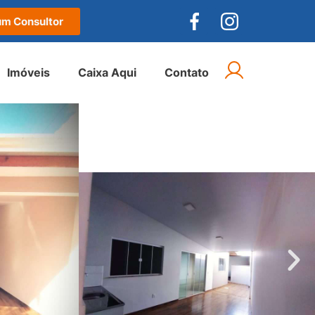
um Consultor
Imóveis
Caixa Aqui
Contato