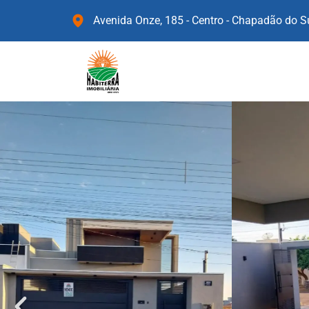
Avenida Onze, 185 - Centro - Chapadão do 