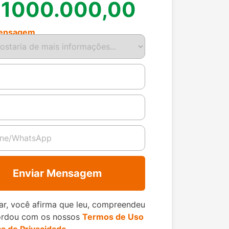
 1000.000,00
ensagem
Enviar Mensagem
ar, você afirma que leu, compreendeu
ordou com os nossos
Termos de Uso