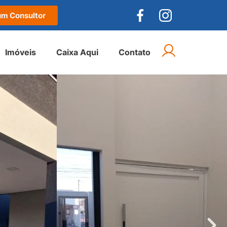
um Consultor
Imóveis
Caixa Aqui
Contato