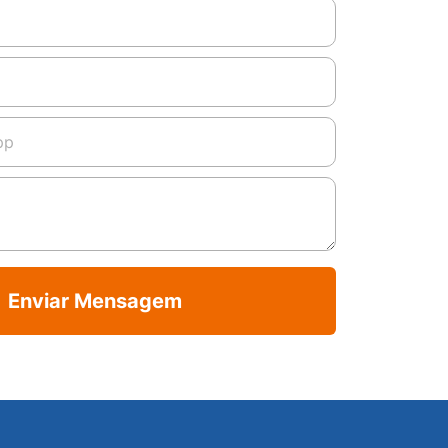
Enviar Mensagem