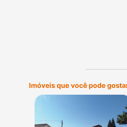
Imóveis que você pode gosta