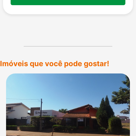
Imóveis que você pode gostar!