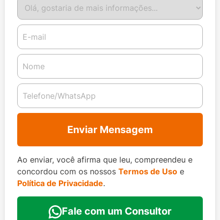
Enviar Mensagem
Ao enviar, você afirma que leu, compreendeu e
concordou com os nossos
Termos de Uso
e
Política de Privacidade
.
Fale com um Consultor