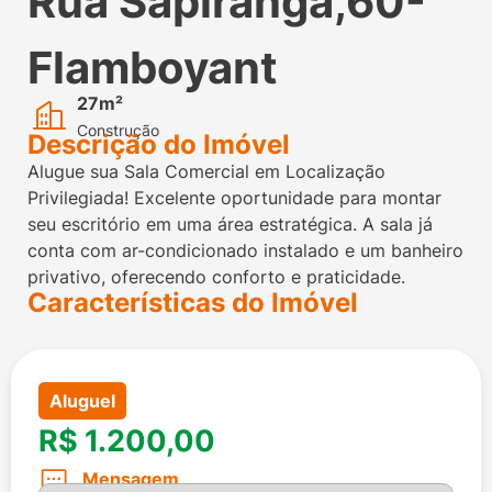
Rua Sapiranga,60-
Flamboyant
27m²
Construção
Descrição do Imóvel
Alugue sua Sala Comercial em Localização
Privilegiada! Excelente oportunidade para montar
seu escritório em uma área estratégica. A sala já
conta com ar-condicionado instalado e um banheiro
privativo, oferecendo conforto e praticidade.
Características do Imóvel
Aluguel
R$ 1.200,00
Mensagem