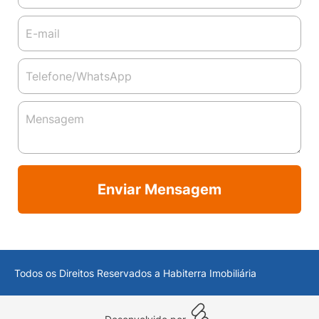
Enviar Mensagem
Todos os Direitos Reservados a Habiterra Imobiliária