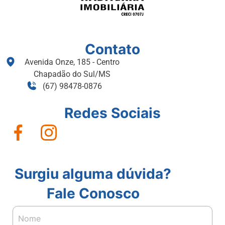
Contato
Avenida Onze, 185 - Centro
Chapadão do Sul/MS
(67) 98478-0876
Redes Sociais
Surgiu alguma dúvida?
Fale Conosco