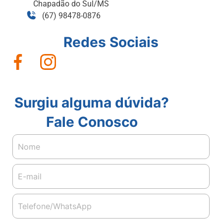
Chapadão do Sul/MS
(67) 98478-0876
Redes Sociais
Surgiu alguma dúvida?
Fale Conosco