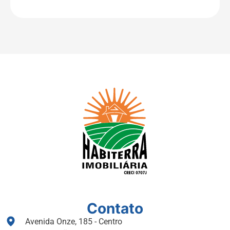
Contato
Avenida Onze, 185 - Centro