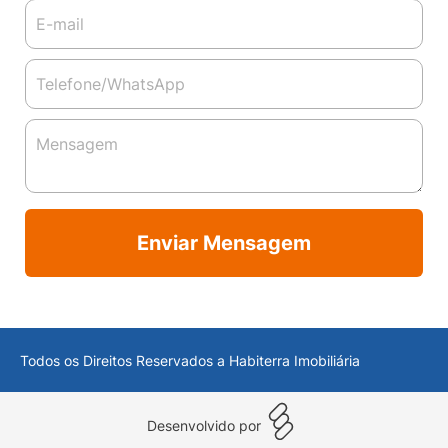
Enviar Mensagem
Todos os Direitos Reservados a Habiterra Imobiliária
Desenvolvido por