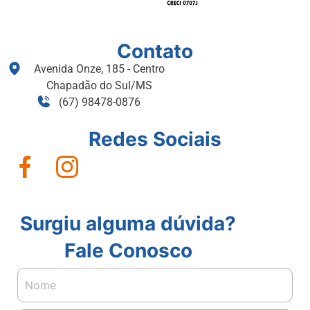
Contato
Avenida Onze, 185 - Centro
Chapadão do Sul/MS
(67) 98478-0876
Redes Sociais
Surgiu alguma dúvida?
Fale Conosco