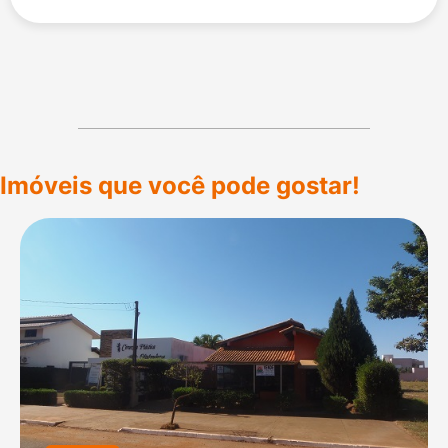
Imóveis que você pode gostar!