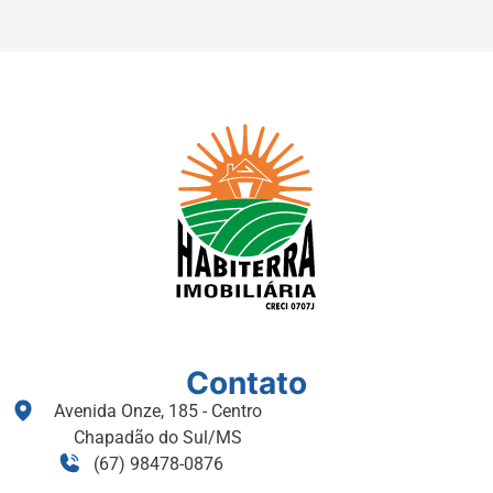
Contato
Avenida Onze, 185 - Centro
Chapadão do Sul/MS
(67) 98478-0876