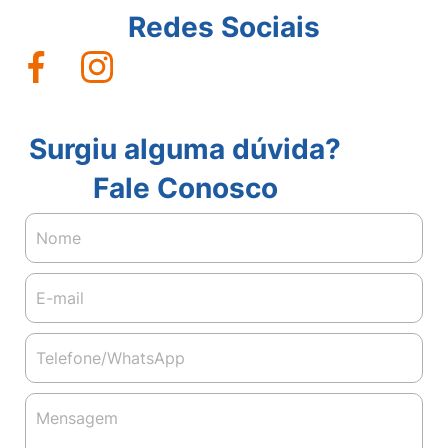
Redes Sociais
Surgiu alguma dúvida?
Fale Conosco