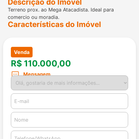
Descrição do Imóvel
Terreno prox. ao Mega Atacadista. Ideal para
comercio ou moradia.
Características do Imóvel
Venda
R$ 110.000,00
Mensagem