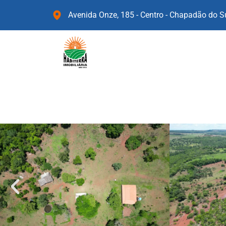
Avenida Onze, 185 - Centro - Chapadão do 