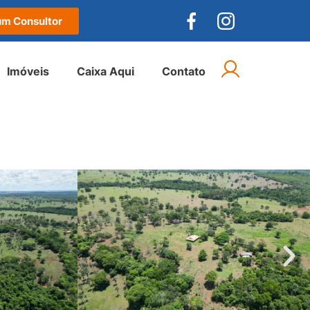
um Consultor
Imóveis
Caixa Aqui
Contato