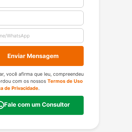
Enviar Mensagem
ar, você afirma que leu, compreendeu
ordou com os nossos
Termos de Uso
ica de Privacidade
.
Fale com um Consultor