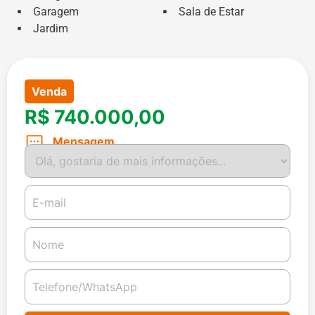
Garagem
Sala de Estar
Jardim
Venda
R$ 740.000,00
Mensagem