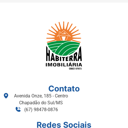
Contato
Avenida Onze, 185 - Centro
Chapadão do Sul/MS
(67) 98478-0876
Redes Sociais