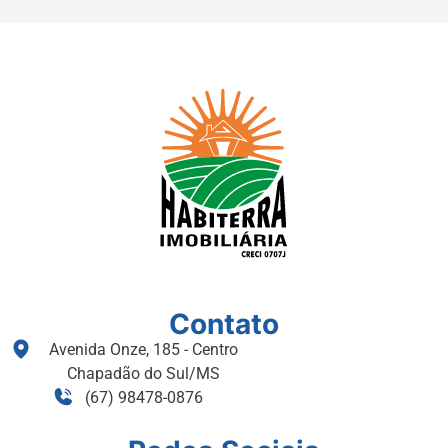
Contato
Avenida Onze, 185 - Centro
Chapadão do Sul/MS
(67) 98478-0876