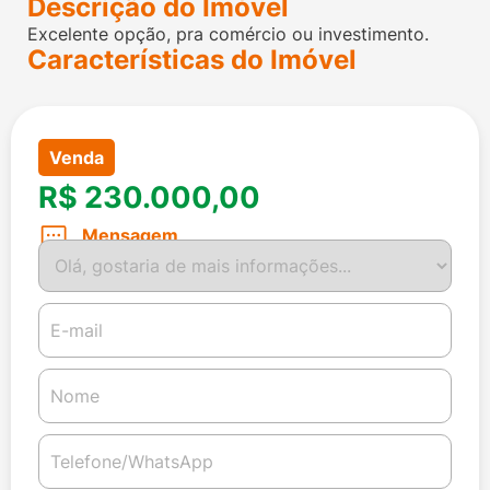
Descrição do Imóvel
Excelente opção, pra comércio ou investimento.
Características do Imóvel
Venda
R$ 230.000,00
Mensagem