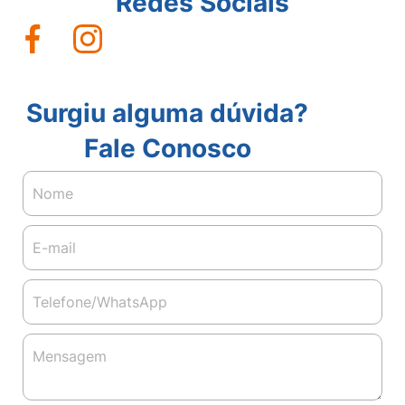
Redes Sociais
Surgiu alguma dúvida?
Fale Conosco