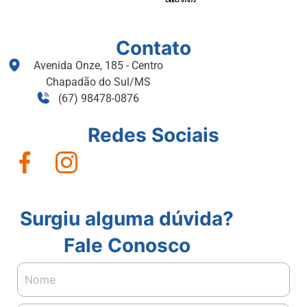
Contato
Avenida Onze, 185 - Centro
Chapadão do Sul/MS
(67) 98478-0876
Redes Sociais
Surgiu alguma dúvida?
Fale Conosco