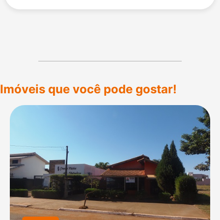
Imóveis que você pode gostar!