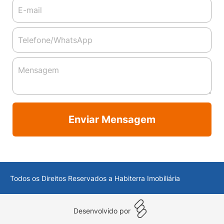
Enviar Mensagem
Todos os Direitos Reservados a Habiterra Imobiliária
Desenvolvido por