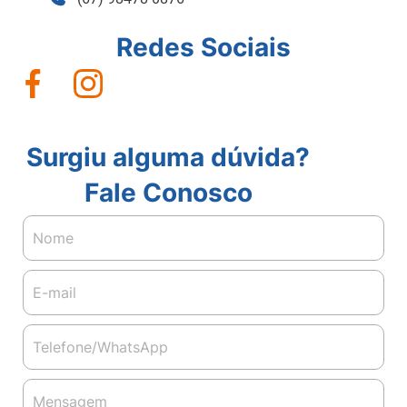
Redes Sociais
Surgiu alguma dúvida?
Fale Conosco