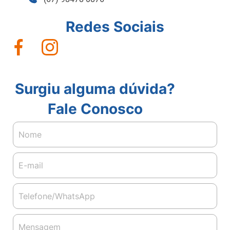
Redes Sociais
Surgiu alguma dúvida?
Fale Conosco