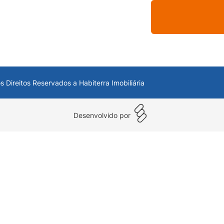
s Direitos Reservados a Habiterra Imobiliária
Desenvolvido por