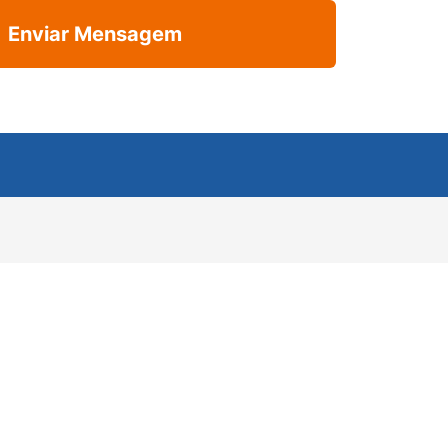
Enviar Mensagem