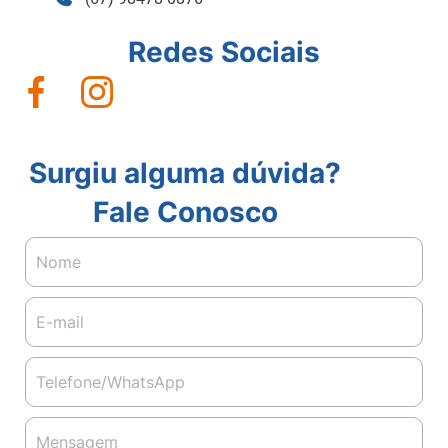
Redes Sociais
Surgiu alguma dúvida?
Fale Conosco