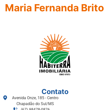
Maria Fernanda Brito
Contato
Avenida Onze, 185 - Centro
Chapadão do Sul/MS
(67) 98478-0876