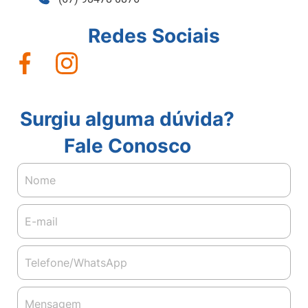
Redes Sociais
Surgiu alguma dúvida?
Fale Conosco