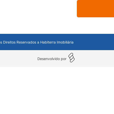
s Direitos Reservados a Habiterra Imobiliária
Desenvolvido por