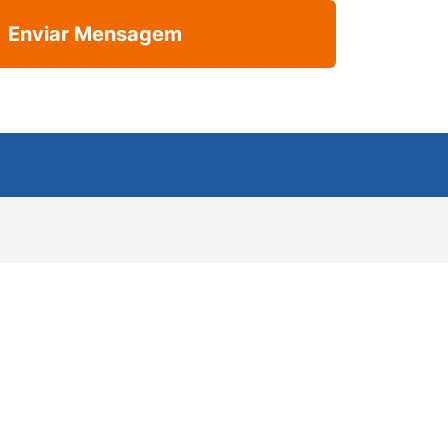
Enviar Mensagem