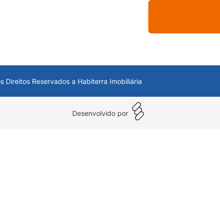
s Direitos Reservados a Habiterra Imobiliária
Desenvolvido por