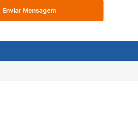
Enviar Mensagem