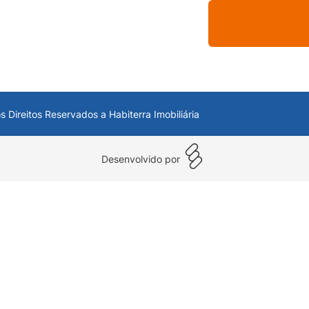
s Direitos Reservados a Habiterra Imobiliária
Desenvolvido por