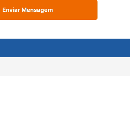
Enviar Mensagem