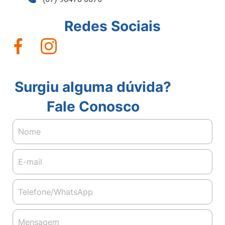
Redes Sociais
Surgiu alguma dúvida?
Fale Conosco