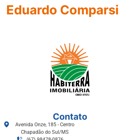
Eduardo Comparsi
Contato
Avenida Onze, 185 - Centro
Chapadão do Sul/MS
(67) 98478-0876