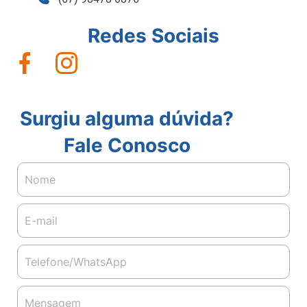
Redes Sociais
Surgiu alguma dúvida?
Fale Conosco