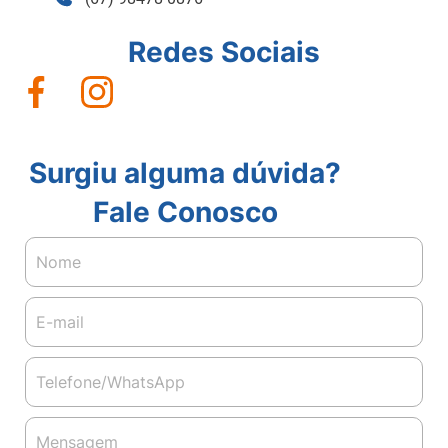
Redes Sociais
Surgiu alguma dúvida?
Fale Conosco