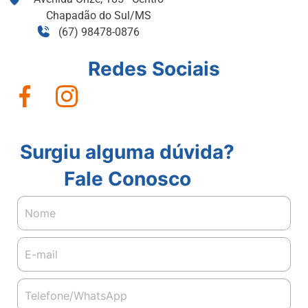
Chapadão do Sul/MS
(67) 98478-0876
Redes Sociais
Surgiu alguma dúvida?
Fale Conosco