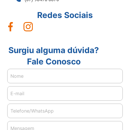
Redes Sociais
Surgiu alguma dúvida?
Fale Conosco