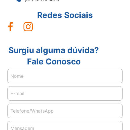
Redes Sociais
Surgiu alguma dúvida?
Fale Conosco