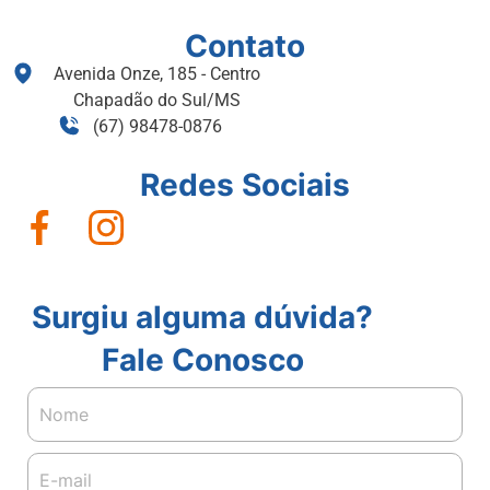
Contato
Avenida Onze, 185 - Centro
Chapadão do Sul/MS
(67) 98478-0876
Redes Sociais
Surgiu alguma dúvida?
Fale Conosco