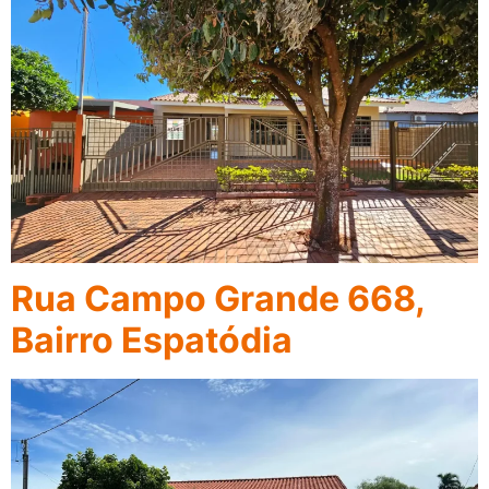
Rua Campo Grande 668,
Bairro Espatódia