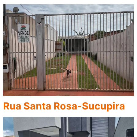
Rua Santa Rosa-Sucupira