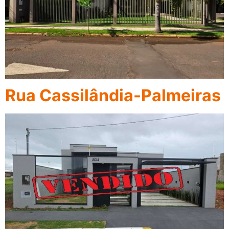
Rua Cassilândia-Palmeiras