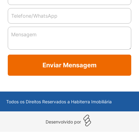
Enviar Mensagem
Todos os Direitos Reservados a Habiterra Imobiliária
Desenvolvido por