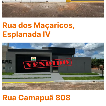
Rua dos Maçaricos,
Esplanada IV
Rua Camapuã 808