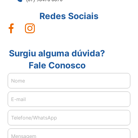
Redes Sociais
Surgiu alguma dúvida?
Fale Conosco